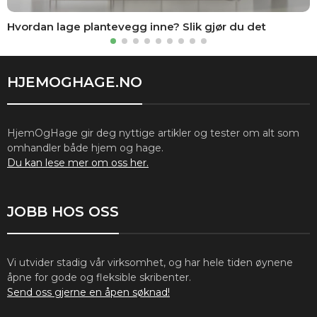
Hvordan lage plantevegg inne? Slik gjør du det
HJEMOGHAGE.NO
HjemOgHage gir deg nyttige artikler og tester om alt som
omhandler både hjem og hage.
Du kan lese mer om oss her.
JOBB HOS OSS
Vi utvider stadig vår virksomhet, og har hele tiden øynene
åpne for gode og fleksible skribenter.
Send oss gjerne en åpen søknad!