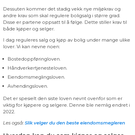
Dessuten kommer det stadig vekk nye miljøkrav og
andre krav som skal regulere boligsalg i større grad.
Disse er partene oppsatt til å følge. Dette stiller krav til
både kjøper og selger.
I dag reguleres salg og kjøp av bolig under mange ulike
lover. Vi kan nevne noen:
Bostedoppføringloven.
Håndverkertjenesteloven.
Eiendomsmeglingsloven.
Avhendingsloven.
Det er spesielt den siste loven nevnt ovenfor som er
viktig for kjøpere og selgere. Denne ble nemlig endret i
2022.
Les også:
Slik velger du den beste eiendomsmegleren