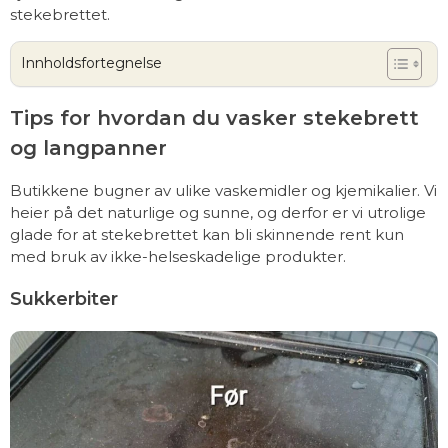
stekebrettet.
Innholdsfortegnelse
Tips for hvordan du vasker stekebrett
og langpanner
Butikkene bugner av ulike vaskemidler og kjemikalier. Vi
heier på det naturlige og sunne, og derfor er vi utrolige
glade for at stekebrettet kan bli skinnende rent kun
med bruk av ikke-helseskadelige produkter.
Sukkerbiter