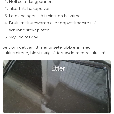
Hell cola i langpannen.
Tilsett litt bakepulver.
La blandingen stå i minst en halvtime.
Bruk en skuresvamp eller oppvaskbørste til å
skrubbe stekeplaten.
Skyll og tørk av.
Selv om det var litt mer grisete jobb enn med
sukkerbitene, ble vi riktig så fornøyde med resultatet!