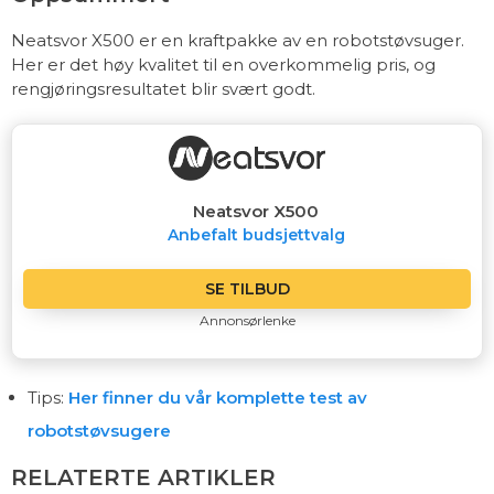
Neatsvor X500 er en kraftpakke av en robotstøvsuger.
Her er det høy kvalitet til en overkommelig pris, og
rengjøringsresultatet blir svært godt.
Neatsvor X500
Anbefalt budsjettvalg
SE TILBUD
Annonsørlenke
Tips:
Her finner du vår komplette test av
robotstøvsugere
RELATERTE ARTIKLER