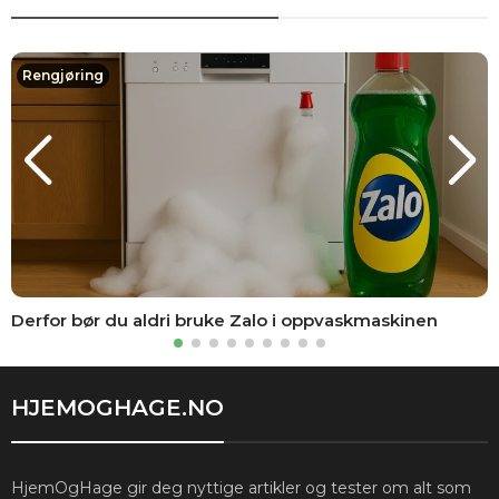
Rengjøring
Derfor bør du aldri bruke Zalo i oppvaskmaskinen
HJEMOGHAGE.NO
HjemOgHage gir deg nyttige artikler og tester om alt som