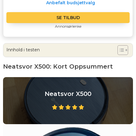
Anbefalt budsjettvalg
SE TILBUD
Annonsørlenke
Innhold i testen
Neatsvor X500: Kort Oppsummert
Neatsvor X500