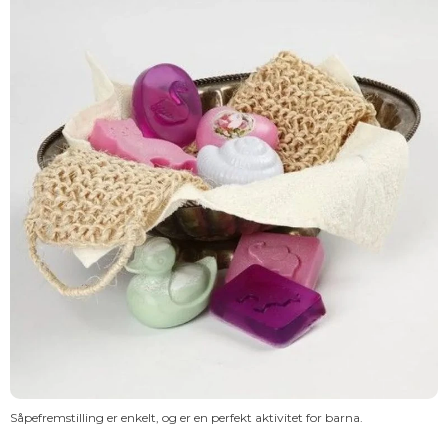
Såpefremstilling er enkelt, og er en perfekt aktivitet for barna.