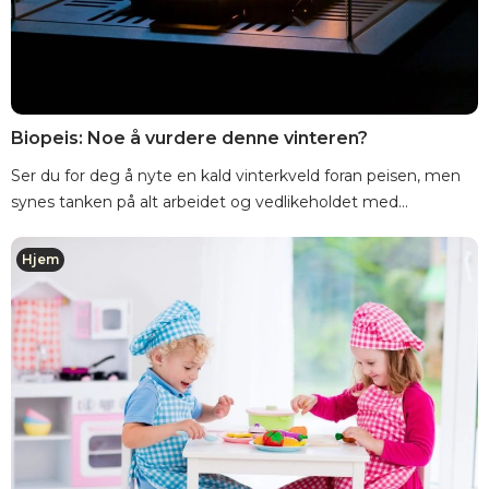
Biopeis: Noe å vurdere denne vinteren?
Ser du for deg å nyte en kald vinterkveld foran peisen, men
synes tanken på alt arbeidet og vedlikeholdet med...
Hjem