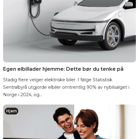
Egen elbillader hjemme: Dette bør du tenke på
Stadig flere velger elektriske biler. I følge Statistisk
Sentralbyrå utgjorde elbiler omtrentlig 90% av nybilsalget i
Norge i 2024, og...
Hjem