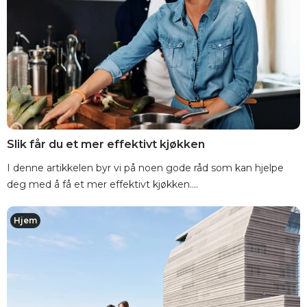
Slik får du et mer effektivt kjøkken
I denne artikkelen byr vi på noen gode råd som kan hjelpe
deg med å få et mer effektivt kjøkken....
Hjem