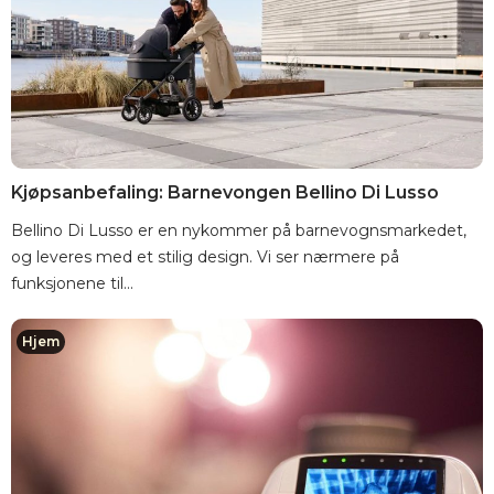
Kjøpsanbefaling: Barnevongen Bellino Di Lusso
Bellino Di Lusso er en nykommer på barnevognsmarkedet,
og leveres med et stilig design. Vi ser nærmere på
funksjonene til...
Hjem