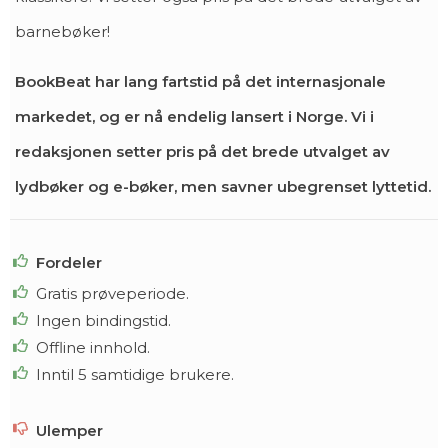
barnebøker!
BookBeat har lang fartstid på det internasjonale
markedet, og er nå endelig lansert i Norge. Vi i
redaksjonen setter pris på det brede utvalget av
lydbøker og e-bøker, men savner ubegrenset lyttetid.
Fordeler
Gratis prøveperiode.
Ingen bindingstid.
Offline innhold.
Inntil 5 samtidige brukere.
Ulemper