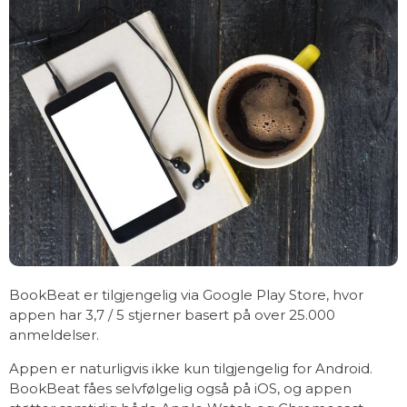
BookBeat er tilgjengelig via Google Play Store, hvor
appen har 3,7 / 5 stjerner basert på over 25.000
anmeldelser.
Appen er naturligvis ikke kun tilgjengelig for Android.
BookBeat fåes selvfølgelig også på iOS, og appen