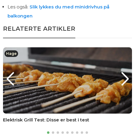
Les også:
Slik lykkes du med minidrivhus på
balkongen
RELATERTE ARTIKLER
Hage
Elektrisk Grill Test: Disse er best i test